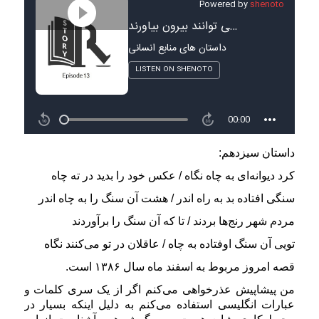
داستان سیزدهم:
کرد دیوانه‌ای به چاه نگاه / عکس خود را بدید در ته چاه
سنگی افتاده بد به راه اندر / هشت آن سنگ را به چاه اندر
مردم شهر رنج‌ها بردند / تا که آن سنگ را برآوردند
تویی آن سنگ اوفتاده به چاه / عاقلان در تو می‌کنند نگاه
قصه امروز مربوط به اسفند ماه سال ۱۳۸۶ است.
من پیشاپیش عذرخواهی می‌کنم اگر از یک سری کلمات و
عبارات انگلیسی استفاده می‌کنم به دلیل اینکه بسیار در