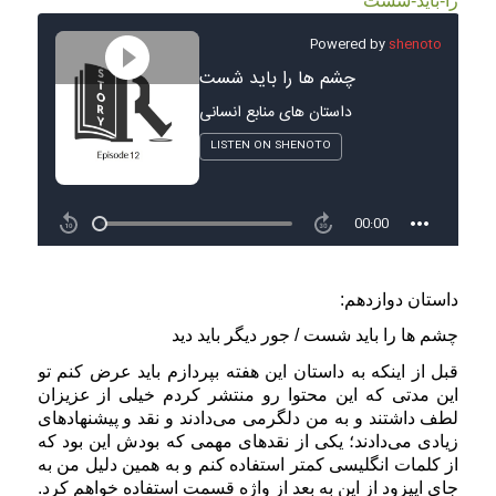
را-باید-شست
داستان دوازدهم:
چشم ها را باید شست / جور دیگر باید دید
قبل از اینکه به داستان این هفته بپردازم باید عرض کنم تو
این مدتی که این محتوا رو منتشر کردم خیلی از عزیزان
لطف داشتند و به من دلگرمی می‌دادند و نقد و پیشنهادهای
زیادی می‌دادند؛ یکی از نقدهای مهمی که بودش این بود که
از کلمات انگلیسی کمتر استفاده کنم و به همین دلیل من به
جای اپیزود از این به بعد از واژه قسمت استفاده خواهم کرد.