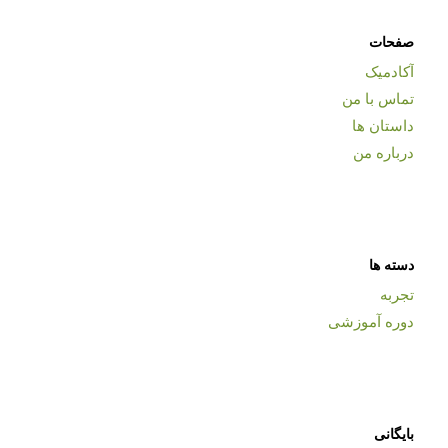
صفحات
آکادمیک
تماس با من
داستان ها
درباره من
دسته ها
تجربه
دوره آموزشی
بایگانی