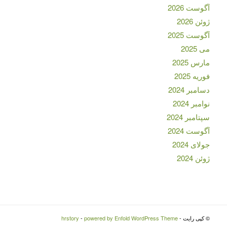
آگوست 2026
ژوئن 2026
آگوست 2025
می 2025
مارس 2025
فوریه 2025
دسامبر 2024
نوامبر 2024
سپتامبر 2024
آگوست 2024
جولای 2024
ژوئن 2024
© کپی رایت -
powered by Enfold WordPress Theme
-
hrstory