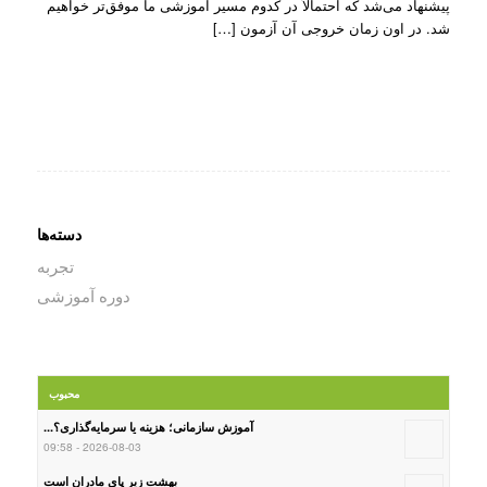
پیشنهاد می‌شد که احتمالاً در کدوم مسیر آموزشی ما موفق‌تر خواهیم
شد. در اون زمان خروجی آن آزمون […]
دسته‌ها
تجربه
دوره آموزشی
محبوب
آموزش سازمانی؛ هزینه یا سرمایه‌گذاری؟...
2026-08-03 - 09:58
بهشت زیر پای مادران است