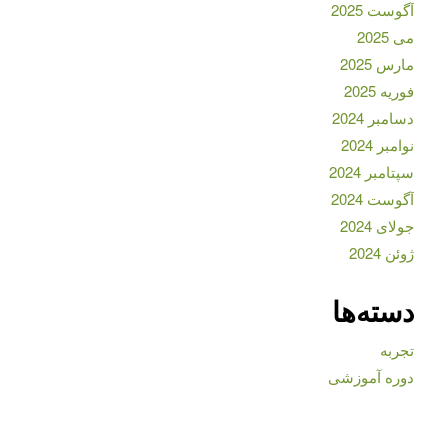
آگوست 2025
می 2025
مارس 2025
فوریه 2025
دسامبر 2024
نوامبر 2024
سپتامبر 2024
آگوست 2024
جولای 2024
ژوئن 2024
دسته‌ها
تجربه
دوره آموزشی