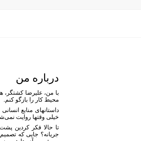
درباره من
با من، علیرضا کشتگر، همر
محیط کار را بازگو کنم.
داستانهای منابع انسانی
خیلی وقتها روایت نمی‌شو
تا حالا فکر کردین پشت 
جریانه؟ جایی که تصمیم