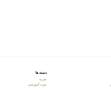
دسته ها
تجربه
دوره آموزشی