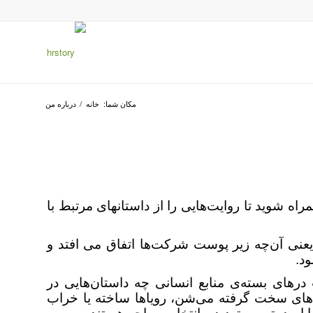
مکان شما:
خانه
/
درباره من
اه شوید تا روایت‌هایی را از داستانهای مرتبط با
 یعنی آن‌چه زیر پوست شرکت‌ها اتفاق می افتد و
د.
درهای بسته‌ی منابع انسانی چه داستان‌هایی در
‌های سخت گرفته می‌شن، رویاها ساخته یا خراب