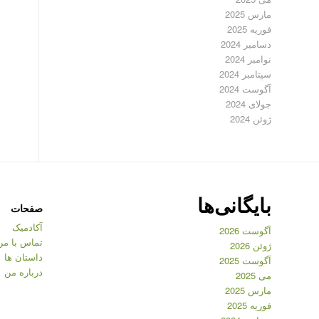
مارس 2025
فوریه 2025
دسامبر 2024
نوامبر 2024
سپتامبر 2024
آگوست 2024
جولای 2024
ژوئن 2024
بایگانی‌ها
صفحات
آکادمیک
آگوست 2026
تماس با من
ژوئن 2026
داستان ها
آگوست 2025
درباره من
می 2025
مارس 2025
فوریه 2025