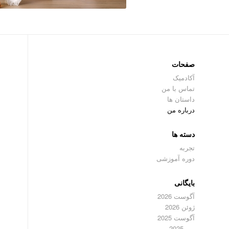
صفحات
آکادمیک
تماس با من
داستان ها
درباره من
دسته ها
تجربه
دوره آموزشی
بایگانی
آگوست 2026
ژوئن 2026
آگوست 2025
می 2025