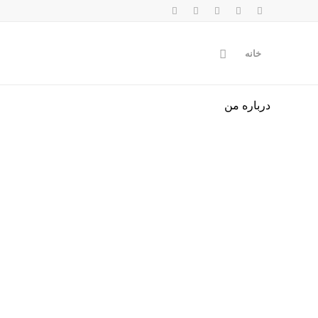
خانه
درباره من