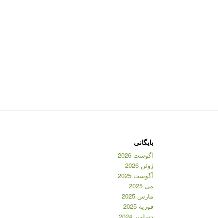
بایگانی
آگوست 2026
ژوئن 2026
آگوست 2025
می 2025
مارس 2025
فوریه 2025
دسامبر 2024