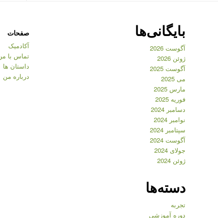
بایگانی‌ها
صفحات
آکادمیک
آگوست 2026
تماس با من
ژوئن 2026
داستان ها
آگوست 2025
درباره من
می 2025
مارس 2025
فوریه 2025
دسامبر 2024
نوامبر 2024
سپتامبر 2024
آگوست 2024
جولای 2024
ژوئن 2024
دسته‌ها
تجربه
دوره آموزشی