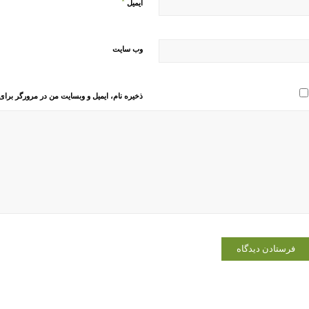
*
ایمیل
وب‌ سایت
ذخیره نام، ایمیل و وبسایت من در مرورگر برای