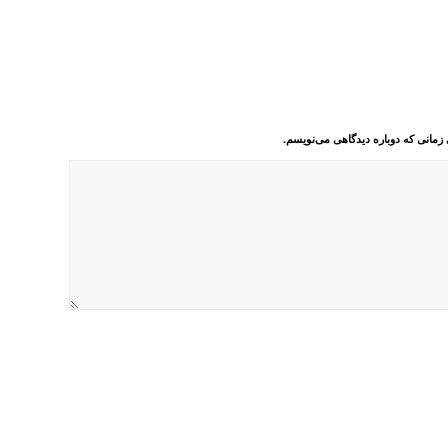
 زمانی که دوباره دیدگاهی می‌نویسم.