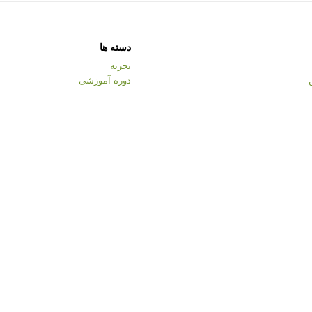
دسته ها
تجربه
دوره آموزشی