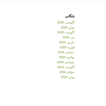
بایگانی
آگوست 2026
ژوئن 2026
آگوست 2025
می 2025
مارس 2025
فوریه 2025
دسامبر 2024
نوامبر 2024
سپتامبر 2024
آگوست 2024
جولای 2024
ژوئن 2024