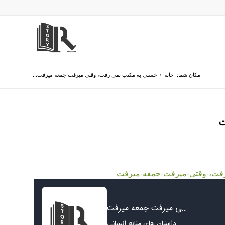
مکان شما:
خانه
/
حسنی به مکتب نمی رفت، وقتی میرفت جمعه میرفت...
ت