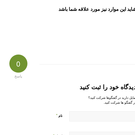
اید این موارد نیز مورد علاقه شما باشد
0
پاسخ
یدگاه خود را ثبت کنید
مایل دارید در گفتگوها شرکت کنید؟
ر گفتگو ها شرکت کنید.
*
نام