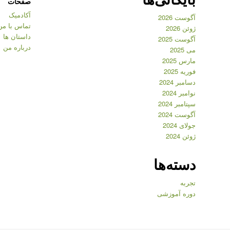
صفحات
آکادمیک
آگوست 2026
تماس با من
ژوئن 2026
داستان ها
آگوست 2025
درباره من
می 2025
مارس 2025
فوریه 2025
دسامبر 2024
نوامبر 2024
سپتامبر 2024
آگوست 2024
جولای 2024
ژوئن 2024
دسته‌ها
تجربه
دوره آموزشی