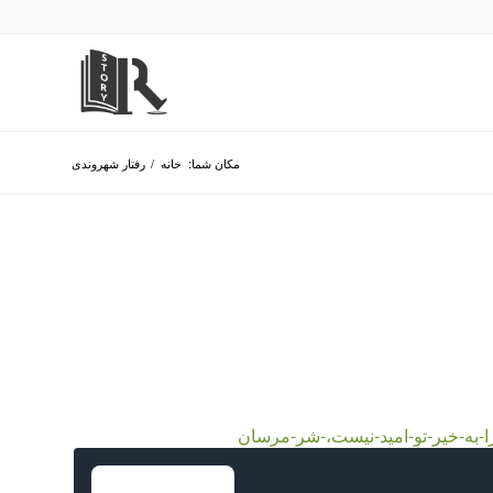
مکان شما:
خانه
/
رفتار شهروندی