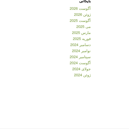
بایگانی
آگوست 2026
ژوئن 2026
آگوست 2025
می 2025
مارس 2025
فوریه 2025
دسامبر 2024
نوامبر 2024
سپتامبر 2024
آگوست 2024
جولای 2024
ژوئن 2024