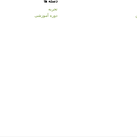
دسته ها
تجربه
دوره آموزشی