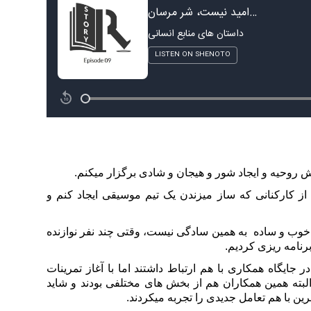
روحیه و ایجاد شور و هیجان و شادی برگزار میکنم.
 کارکنانی که ساز میزندن یک تیم موسیقی ایجاد کنم و
ده خوب و ساده به همین سادگی نیست، وقتی چند نفر نوازنده
برنامه ریزی کردیم.
 جایگاه همکاری با هم ارتباط داشتند اما با آغاز تمرینات
البته همین همکاران هم از بخش های مختلفی بودند و شاید
ین با هم تعامل جدیدی را تجربه میکردند.