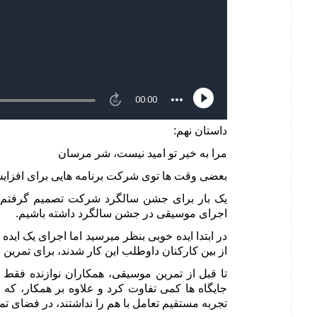
داستان نهم:
مرا به خیر تو امید نیست، شر مرسان
بعضی وقت ها توی شرکت برنامه هایی برای افزایش 
یک بار برای جشن سالگرد شرکت تصمیم گرفتم از
اجرای موسیقی در جشن سالگرد داشته باشیم.
در ابتدا ایده خوبی بنظر میرسید اما اجرای یک ای
از بین کارکنان داوطلب این کار شدند، برای تمرین 
تا قبل از تمرین موسیقی، همکاران نوازنده فقط در
جایگاه ها کمی تفاوت کرد و علاوه بر همکار، که 
تجربه مستقیم تعامل با هم را نداشتند، در فضای تمر