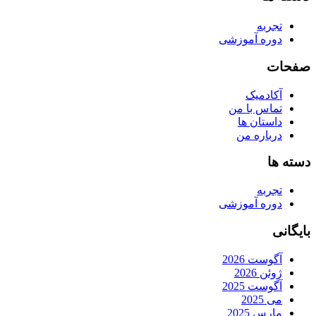
تجربه
دوره آموزشی
صفحات
آکادمیک
تماس با من
داستان ها
درباره من
دسته ها
تجربه
دوره آموزشی
بایگانی
آگوست 2026
ژوئن 2026
آگوست 2025
می 2025
مارس 2025