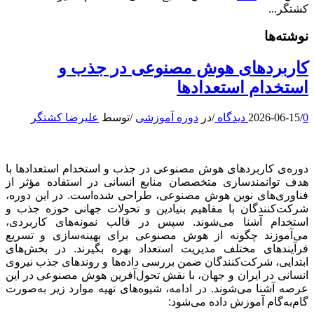
کشتگر...
نوشته‌ها
کاربردهای هوش مصنوعی در جذب و
استخدام استعدادها
0 دیدگاه
/
2026-06-15
/
در
دوره آموزشی
/
توسط
علیرضا کشتگر
دوره‌ی کاربردهای هوش مصنوعی در جذب و استخدام استعدادها با
هدف توانمندسازی متخصصان منابع انسانی در استفاده مؤثر از
فناوری‌های نوین هوش مصنوعی، طراحی شده‌است. در این دوره،
شرکت‌کنندگان با مفاهیم بنیادین و تحولات جهانی حوزه جذب و
استخدام آشنا می‌شوند. سپس در قالب نمونه‌های کاربردی،
می‌آموزند چگونه از هوش مصنوعی برای بهینه‌سازی و تسریع
فرآیندهای مختلف مدیریت استعداد بهره بگیرند. در بخش‌های
ابتدایی، شرکت‌کنندگان ضمن بررسی داده‌ها و روندهای جذب نیروی
انسانی در ایران و جهان، با نقش تحول‌آفرین هوش مصنوعی در این
عرصه آشنا می‌شوند. در ادامه، شیوه‌های تهیه موارد زیر به‌صورت
گام‌به‌گام آموزش داده می‌شود: