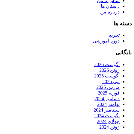
تماس با من
داستان ها
درباره من
دسته ها
تجربه
دوره آموزشی
بایگانی
آگوست 2026
ژوئن 2026
آگوست 2025
می 2025
مارس 2025
فوریه 2025
دسامبر 2024
نوامبر 2024
سپتامبر 2024
آگوست 2024
جولای 2024
ژوئن 2024