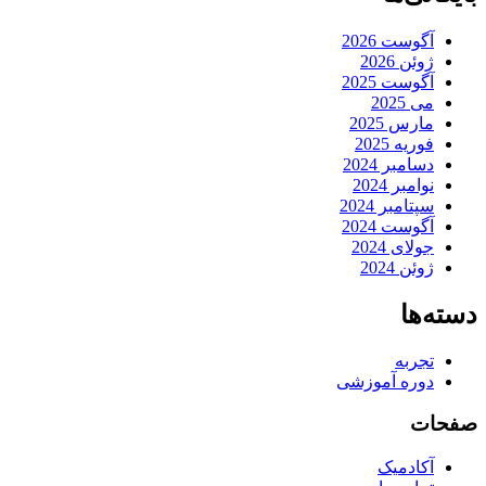
آگوست 2026
ژوئن 2026
آگوست 2025
می 2025
مارس 2025
فوریه 2025
دسامبر 2024
نوامبر 2024
سپتامبر 2024
آگوست 2024
جولای 2024
ژوئن 2024
دسته‌ها
تجربه
دوره آموزشی
صفحات
آکادمیک