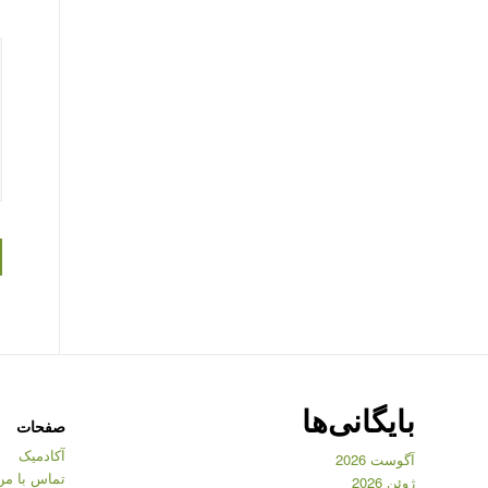
بایگانی‌ها
صفحات
آکادمیک
آگوست 2026
تماس با من
ژوئن 2026