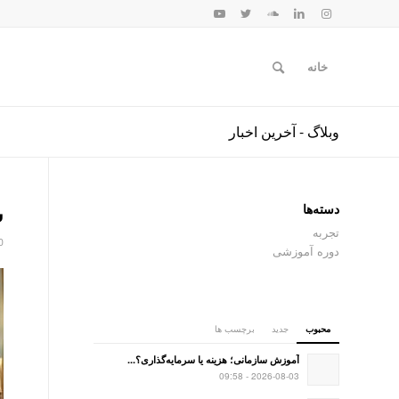
خانه
وبلاگ - آخرین اخبار
دسته‌ها
ش
تجربه
0
دوره آموزشی
محبوب
جدید
برچسب ها
آموزش سازمانی؛ هزینه یا سرمایه‌گذاری؟...
2026-08-03 - 09:58