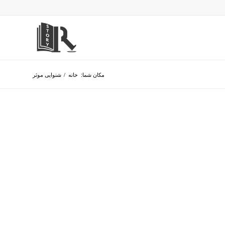
مکان شما:
خانه
/
شنوایی موثر