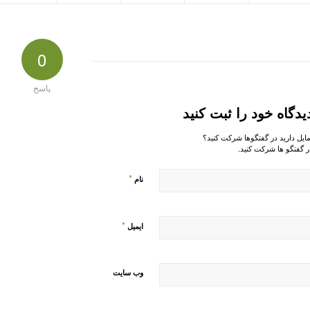
0
پاسخ
یدگاه خود را ثبت کنید
مایل دارید در گفتگوها شرکت کنید؟
ر گفتگو ها شرکت کنید.
*
نام
*
ایمیل
وب‌ سایت