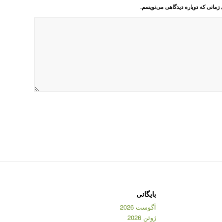
 زمانی که دوباره دیدگاهی می‌نویسم.
بایگانی
آگوست 2026
ژوئن 2026