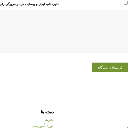
ذخیره نام، ایمیل و وبسایت من در مرورگر برای
دسته ها
تجربه
دوره آموزشی